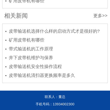
矿用皮带机有哪些
相关新闻
更多>>
皮带输送机选择什么样的启动方式才是很好的?
矿用皮带机有哪些
带式输送机的工作原理
井下皮带机维护与保养
皮带输送机安全性操作流程
皮带输送机清扫器更换频率是多久
联系人：董总
手机号码：13934002300