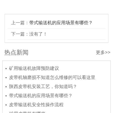
上一篇：
带式输送机的应用场景有哪些？
下一篇：没有了！
热点新闻
更多>>
矿用输送机故障预防建议
皮带机轴磨损不知道怎么维修的可以看这里
陕西皮带机安装工艺，你知道吗？
带式输送机的应用场景有哪些？
皮带输送机安全性操作流程