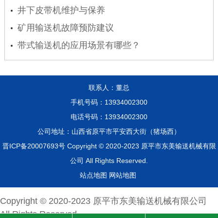
井下皮带机维护与保养
矿用输送机故障预防建议
带式输送机的应用场景有哪些？
联系人：董总
手机号码：13934002300
电话号码：13934002300
公司地址：山西省原平市平安西大街（猪场西）
晋ICP备20007693号
Copyright © 2020-2023
原平市东美输送机械有限
公司
All Rights Reserved.
站点地图
网站地图
Copyright © 2020-2023
原平市东美输送机械有限公司
All Rights Reserved.