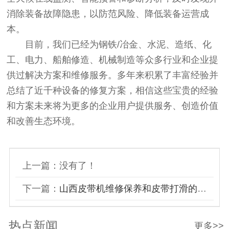
消除装备故障隐患，以防范风险、降低装备运营成
本。
目前，我们已经为钢铁/冶金、水泥、造纸、化
工、电力、船舶修造、机械制造等众多行业和企业提
供过解决方案和维修服务。多年来积累了丰富经验并
总结了近千种设备的修复方案，相信这些宝贵的经验
和方案未来将为更多的企业用户提供服务、创造价值
和改善生态环境。
上一篇：没有了！
下一篇：
山西皮带机维修保养和皮带打滑的解决办法
热点新闻
更多>>