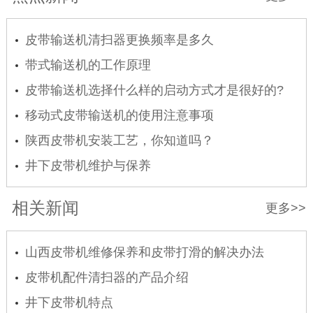
皮带输送机清扫器更换频率是多久
带式输送机的工作原理
皮带输送机选择什么样的启动方式才是很好的?
移动式皮带输送机的使用注意事项
陕西皮带机安装工艺，你知道吗？
井下皮带机维护与保养
相关新闻
更多>>
山西皮带机维修保养和皮带打滑的解决办法
皮带机配件清扫器的产品介绍
井下皮带机特点