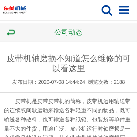
公司动态
皮带机轴磨损不知道怎么维修的可
以看这里
发布日期：2020-07-08 14:44:24
浏览次数：
2188
皮带机是皮带皮带机的简称，皮带机运用输送带
的连续或间歇运动来输送各种轻重不同的物品，既可
输送各种散料，也可输送各种纸箱、包装袋等单件重
量不大的件货，用途广泛。皮带机运行时轴磨损是一