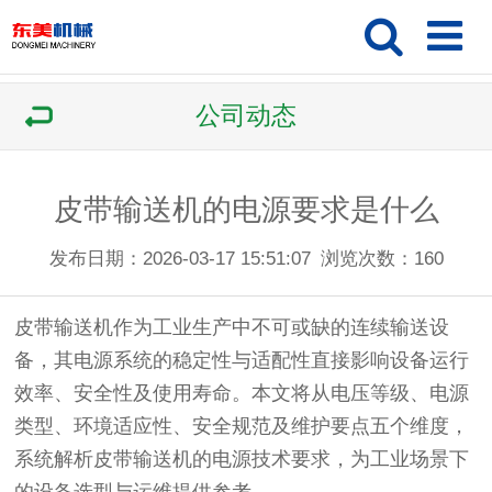
公司动态
皮带输送机的电源要求是什么
发布日期：2026-03-17 15:51:07
浏览次数：
160
皮带输送机作为工业生产中不可或缺的连续输送设
备，其电源系统的稳定性与适配性直接影响设备运行
效率、安全性及使用寿命。本文将从电压等级、电源
类型、环境适应性、安全规范及维护要点五个维度，
系统解析皮带输送机的电源技术要求，为工业场景下