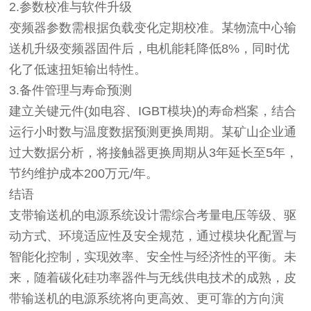
2.参数校准与软件升级
变频器参数需根据负载变化定期校准。某物流中心输
送机升级变频器固件后，电机能耗降低8%，同时优
化了低速扭矩输出特性。
3.备件管理与寿命预测
建立关键元件(如电容、IGBT模块)的寿命档案，结合
运行小时数与温度数据预测更换周期。某矿山企业通
过大数据分析，将接触器更换周期从3年延长至5年，
节约维护成本200万元/年。
结语
支带输送机的电源系统设计需综合考量电压等级、驱
动方式、环境适应性及安全规范，通过模块化配置与
智能化控制，实现效率、安全性与经济性的平衡。未
来，随着碳化硅功率器件与无线供电技术的成熟，皮
带输送机的电源系统将向更高效、更可靠的方向演