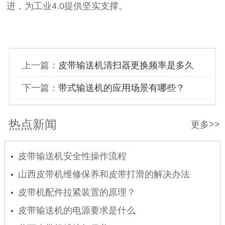
进，为工业4.0提供坚实支撑。
上一篇：
皮带输送机清扫器更换频率是多久
下一篇：
带式输送机的应用场景有哪些？
热点新闻
更多>>
皮带输送机安全性操作流程
山西皮带机维修保养和皮带打滑的解决办法
皮带机配件拉紧装置的原理？
皮带输送机的电源要求是什么