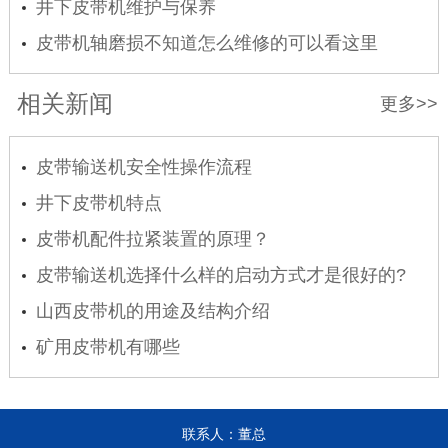
井下皮带机维护与保养
皮带机轴磨损不知道怎么维修的可以看这里
相关新闻
更多>>
皮带输送机安全性操作流程
井下皮带机特点
皮带机配件拉紧装置的原理？
皮带输送机选择什么样的启动方式才是很好的?
山西皮带机的用途及结构介绍
矿用皮带机有哪些
联系人：董总