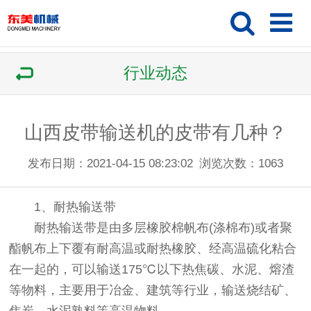
行业动态
山西皮带输送机的皮带有几种？
发布日期：2021-04-15 08:23:02
浏览次数：
1063
1、耐热输送带
耐热输送带是由多层橡胶棉帆布(涤棉布)或者聚
酯帆布上下覆有耐高温或耐热橡胶、经高温硫化粘合
在一起的，可以输送175℃以下热焦碳、水泥、熔渣
等物料，主要用于冶金、建筑等行业，输送烧结矿、