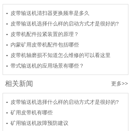
皮带输送机清扫器更换频率是多久
皮带输送机选择什么样的启动方式才是很好的?
皮带机配件拉紧装置的原理？
内蒙矿用皮带机配件包括哪些
皮带机轴磨损不知道怎么维修的可以看这里
带式输送机的应用场景有哪些？
相关新闻
更多>>
皮带输送机选择什么样的启动方式才是很好的?
矿用皮带机有哪些
矿用输送机故障预防建议