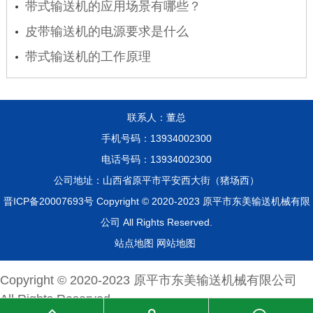
带式输送机的应用场景有哪些？
皮带输送机的电源要求是什么
带式输送机的工作原理
联系人：董总
手机号码：13934002300
电话号码：13934002300
公司地址：山西省原平市平安西大街（猪场西）
晋ICP备20007693号
Copyright © 2020-2023
原平市东美输送机械有限
公司
All Rights Reserved.
站点地图
网站地图
Copyright © 2020-2023
原平市东美输送机械有限公司
All Rights Reserved.