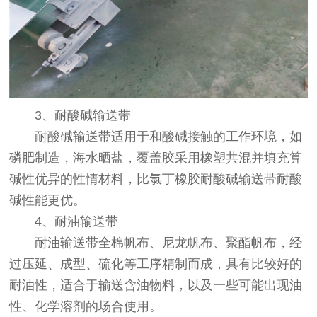
3、耐酸碱输送带
耐酸碱输送带适用于和酸碱接触的工作环境，如
磷肥制造，海水晒盐，覆盖胶采用橡塑共混并填充算
碱性优异的性情材料，比氯丁橡胶耐酸碱输送带耐酸
碱性能更优。
4、耐油输送带
耐油输送带全棉帆布、尼龙帆布、聚酯帆布，经
过压延、成型、硫化等工序精制而成，具有比较好的
耐油性，适合于输送含油物料，以及一些可能出现油
性、化学溶剂的场合使用。