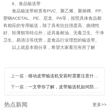
6、食品输送带
食品输送带材质有PVC、聚乙烯、聚炳稀、PP、
塑钢ACETAL、PE、尼龙、PA等，按照具体食品都
有相应的专用输送，除了具有抗拉强度高、曲绕性
好、轻薄韧等特点外，还具备耐油、无毒卫生、干净
卫生、易清洁等优势，是食品行业理想的输送带。
以上就是本期分享，希望大家看完有所了解
上一篇：
移动皮带输送机安装时需要注意什么？看完你就知道了
下一篇：
一文带你了解，皮带输送机如何防止物料滾滑？
热点新闻
更多>>